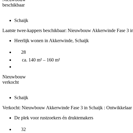
beschikbaar
Schaijk
Laatste twee-kappers beschikbaar: Nieuwbouw Akkerwinde Fase 3 
Heerlijk wonen in Akkerwinde, Schaijk
28
ca. 140 m² – 160 m²
Nieuwbouw
verkocht
Schaijk
Verkocht: Nieuwbouw Akkerwinde Fase 3 in Schaijk : Ontwikkelaar
De plek voor rustzoekers én druktemakers
32