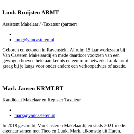
Luuk Bruijsten ARMT
Assistent Makelaar / -Taxateur (partner)
luuk@vancasteren.nl
Geboren en getogen in Ravenstein. Al ruim 15 jaar werkzaam bij
Van Casteren Makelaardij en mede daardoor voorzien van een
gewogen hoeveelheid aan kennis en een ruim netwerk. Luuk komt
graag bij je langs voor onder andere een verkoopadvies of taxatie.
Mark Jansen KRMT-RT
Kandidaat Makelaar en Register Taxateur
mark@vancasteren.nl
In 2018 gestart bij Van Casteren Makelaardij en sinds 2021 mede-
eigenaar samen met Theo en Luuk. Mark, afkomstig uit Haren,