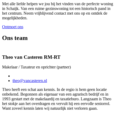
Met alle liefde helpen we jou bij het vinden van de perfecte woning
in Schaijk. Van een ruime gezinswoning tot een historisch pand in
het centrum. Neem vrijblijvend contact met ons op en ontdek de
mogelijkheden.
Ontmoet ons
Ons team
Theo van Casteren RM-RT
Makelaar / Taxateur en oprichter (partner)
theo@vancasteren.nl
Theo heeft een schat aan kennis. In de regio is hem geen locatie
onbekend. Begonnen als eigenaar van een agrarisch bedrijf en in
1993 gestart met de makelaardij en taxatieburo. Langzaam is Theo
het stokje aan het overdragen en vervult hij een eervolle seniorrol.
Want zoveel kennis laten wij natuurlijk niet verloren gaan.