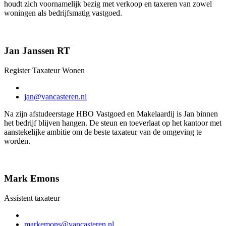
houdt zich voornamelijk bezig met verkoop en taxeren van zowel
woningen als bedrijfsmatig vastgoed.
Jan Janssen RT
Register Taxateur Wonen
jan@vancasteren.nl
Na zijn afstudeerstage HBO Vastgoed en Makelaardij is Jan binnen
het bedrijf blijven hangen. De steun en toeverlaat op het kantoor met
aanstekelijke ambitie om de beste taxateur van de omgeving te
worden.
Mark Emons
Assistent taxateur
markemons@vancasteren.nl