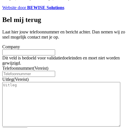
Website door
BEWISE Solutions
Bel mij terug
Laat hier jouw telefoonnummer en bericht achter. Dan nemen wij zo
snel mogelijk contact met je op.
Company
Dit veld is bedoeld voor validatiedoeleinden en moet niet worden
gewijzigd.
Telefoonnummer
(Vereist)
Uitleg
(Vereist)