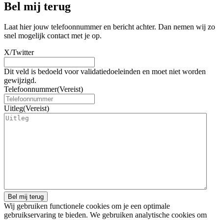
Bel mij terug
Laat hier jouw telefoonnummer en bericht achter. Dan nemen wij zo
snel mogelijk contact met je op.
X/Twitter
Dit veld is bedoeld voor validatiedoeleinden en moet niet worden
gewijzigd.
Telefoonnummer
(Vereist)
Uitleg
(Vereist)
Wij gebruiken functionele cookies om je een optimale
gebruikservaring te bieden. We gebruiken analytische cookies om