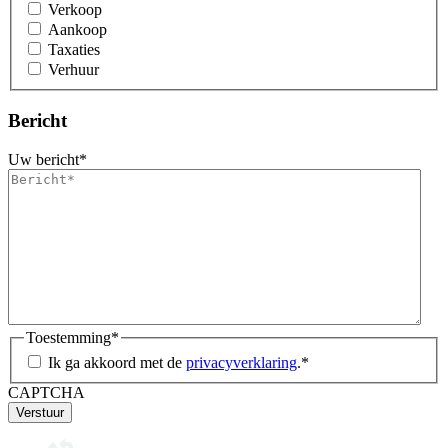
Verkoop
Aankoop
Taxaties
Verhuur
Bericht
Uw bericht
*
Toestemming
*
Ik ga akkoord met de
privacyverklaring
.
*
CAPTCHA