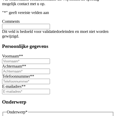
mogelijk contact met u op.
"
*
" geeft vereiste velden aan
Comments
Dit veld is bedoeld voor validatiedoeleinden en moet niet worden
gewijzigd.
Persoonlijke gegevens
Voornaam*
*
Achternaam*
*
Telefoonnummer*
*
E-mailadres*
*
Onderwerp
Onderwerp
*