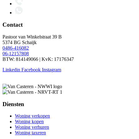
Contact
Pastoor van Winkelstraat 39 B
5374 BG Schaijk
0486-416082
06-12157808
BTW: 814149066 | KvK: 17176347
Linkedin
Facebook
Instagram
Diensten
Woning verkopen
Woning kopen
Woning verhuren
Woning taxeren