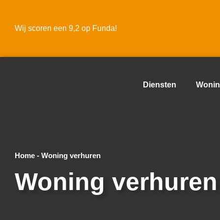
Wij scoren een 9,2 op Funda!
Diensten
Wonin
Home
-
Woning verhuren
Woning verhuren