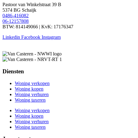
Pastoor van Winkelstraat 39 B
5374 BG Schaijk
0486-416082
06-12157808
BTW: 814149066 | KvK: 17176347
Linkedin
Facebook
Instagram
Diensten
Woning verkopen
Woning kopen
Woning verhuren
Woning taxeren
Woning verkopen
Woning kopen
Woning verhuren
Woning taxeren