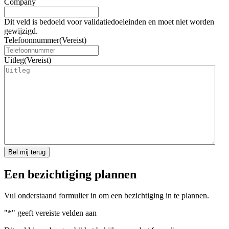
Company
Dit veld is bedoeld voor validatiedoeleinden en moet niet worden
gewijzigd.
Telefoonnummer
(Vereist)
Uitleg
(Vereist)
Een bezichtiging plannen​
Vul onderstaand formulier in om een bezichtiging in te plannen.
"
*
" geeft vereiste velden aan