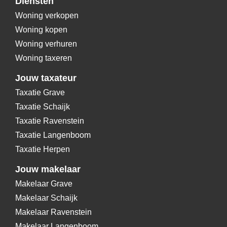
Diensten
Woning verkopen
Woning kopen
Woning verhuren
Woning taxeren
Jouw taxateur
Taxatie Grave
Taxatie Schaijk
Taxatie Ravenstein
Taxatie Langenboom
Taxatie Herpen
Jouw makelaar
Makelaar Grave
Makelaar Schaijk
Makelaar Ravenstein
Makelaar Langenboom