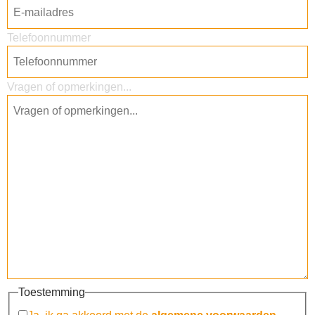
Telefoonnummer
Vragen of opmerkingen...
Toestemming