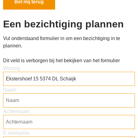
Een bezichtiging plannen​
Vul onderstaand formulier in om een bezichtiging in te
plannen.
Dit veld is verborgen bij het bekijken van het formulier
Woning
Naam
Achternaam
E-mailadres