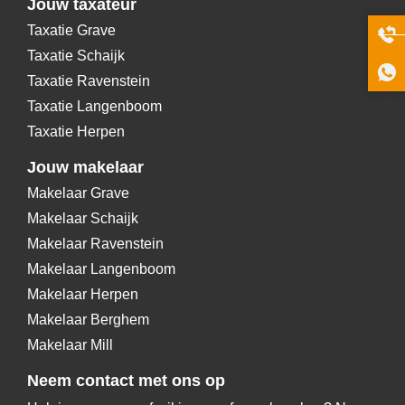
Jouw taxateur
Taxatie Grave
Taxatie Schaijk
Taxatie Ravenstein
Taxatie Langenboom
Taxatie Herpen
Jouw makelaar
Makelaar Grave
Makelaar Schaijk
Makelaar Ravenstein
Makelaar Langenboom
Makelaar Herpen
Makelaar Berghem
Makelaar Mill
Neem contact met ons op