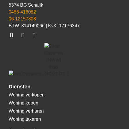
5374 BG Schaijk
0486-416082
06-12157808
BTW: 814149066 | KvK: 17176347
Diensten
Woning verkopen
Woning kopen
Woning verhuren
Woning taxeren