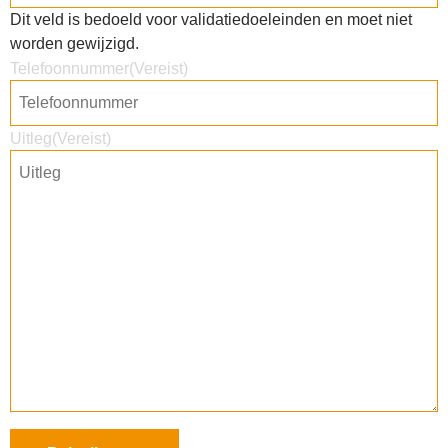
Dit veld is bedoeld voor validatiedoeleinden en moet niet
worden gewijzigd.
Telefoonnummer
(Vereist)
Uitleg
(Vereist)