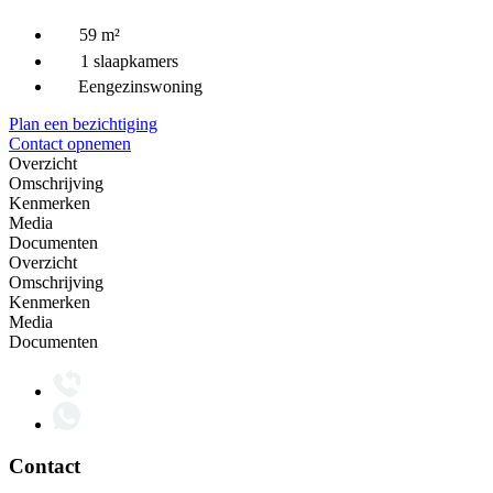
59 m²
1 slaapkamers
Eengezinswoning
Plan een bezichtiging
Contact opnemen
Overzicht
Omschrijving
Kenmerken
Media
Documenten
Overzicht
Omschrijving
Kenmerken
Media
Documenten
Contact