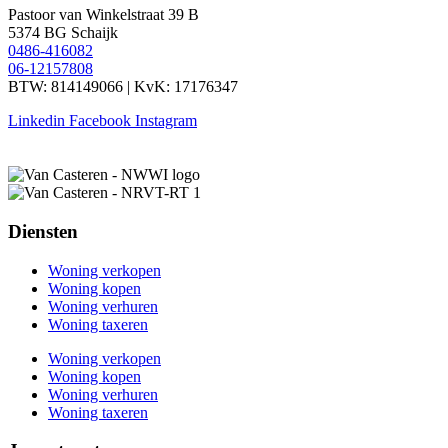
Pastoor van Winkelstraat 39 B
5374 BG Schaijk
0486-416082
06-12157808
BTW: 814149066 | KvK: 17176347
Linkedin
Facebook
Instagram
Diensten
Woning verkopen
Woning kopen
Woning verhuren
Woning taxeren
Woning verkopen
Woning kopen
Woning verhuren
Woning taxeren