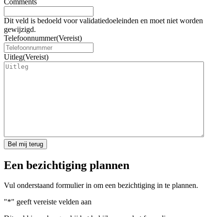
Comments
Dit veld is bedoeld voor validatiedoeleinden en moet niet worden
gewijzigd.
Telefoonnummer
(Vereist)
Uitleg
(Vereist)
Een bezichtiging plannen​
Vul onderstaand formulier in om een bezichtiging in te plannen.
"
*
" geeft vereiste velden aan