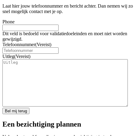
Laat hier jouw telefoonnummer en bericht achter. Dan nemen wij zo
snel mogelijk contact met je op.
Phone
Dit veld is bedoeld voor validatiedoeleinden en moet niet worden
gewijzigd.
Telefoonnummer
(Vereist)
Uitleg
(Vereist)
Een bezichtiging plannen​