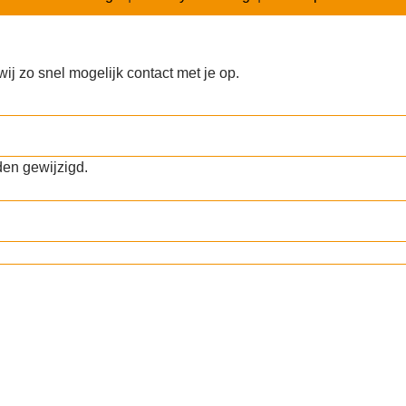
j zo snel mogelijk contact met je op.
den gewijzigd.