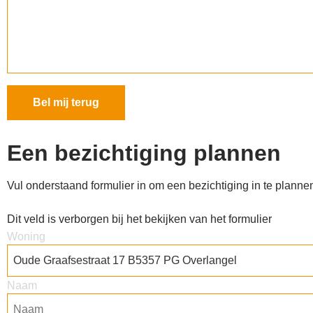
Een bezichtiging plannen​
Vul onderstaand formulier in om een bezichtiging in te planne
Dit veld is verborgen bij het bekijken van het formulier
Woning
Naam