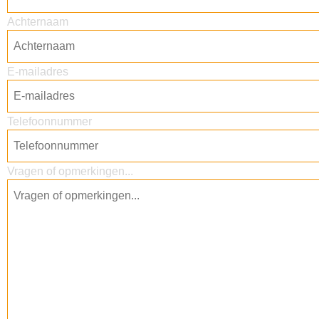
Achternaam
E-mailadres
Telefoonnummer
Vragen of opmerkingen...