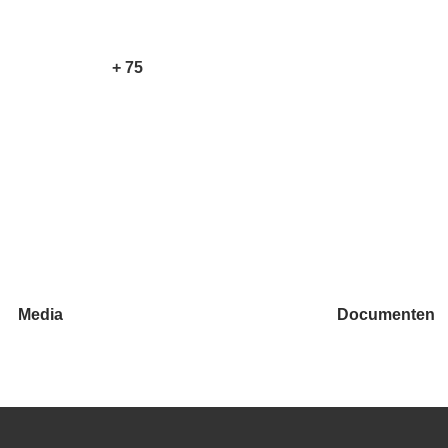
+ 75
Media
Documenten