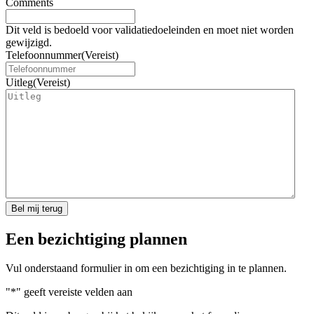
Comments
Dit veld is bedoeld voor validatiedoeleinden en moet niet worden
gewijzigd.
Telefoonnummer
(Vereist)
Uitleg
(Vereist)
Een bezichtiging plannen​
Vul onderstaand formulier in om een bezichtiging in te plannen.
"
*
" geeft vereiste velden aan