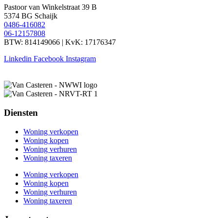
Pastoor van Winkelstraat 39 B
5374 BG Schaijk
0486-416082
06-12157808
BTW: 814149066 | KvK: 17176347
Linkedin
Facebook
Instagram
Diensten
Woning verkopen
Woning kopen
Woning verhuren
Woning taxeren
Woning verkopen
Woning kopen
Woning verhuren
Woning taxeren