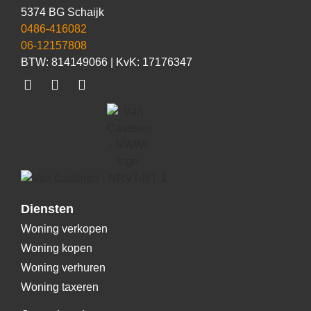
5374 BG Schaijk
0486-416082
06-12157808
BTW: 814149066 | KvK: 17176347
Diensten
Woning verkopen
Woning kopen
Woning verhuren
Woning taxeren