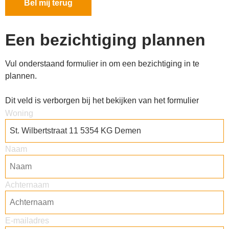
Een bezichtiging plannen​
Vul onderstaand formulier in om een bezichtiging in te
plannen.
Dit veld is verborgen bij het bekijken van het formulier
Woning
Naam
Achternaam
E-mailadres