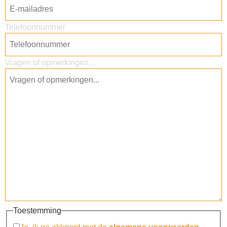
Telefoonnummer
Vragen of opmerkingen...
Toestemming