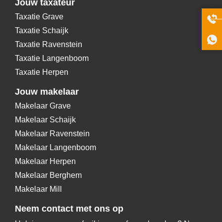
Jouw taxateur
Taxatie Grave
Taxatie Schaijk
Taxatie Ravenstein
Taxatie Langenboom
Taxatie Herpen
Jouw makelaar
Makelaar Grave
Makelaar Schaijk
Makelaar Ravenstein
Makelaar Langenboom
Makelaar Herpen
Makelaar Berghem
Makelaar Mill
Neem contact met ons op