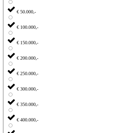
€ 50.000,-
€ 100.000,-
€ 150.000,-
€ 200.000,-
€ 250.000,-
€ 300.000,-
€ 350.000,-
€ 400.000,-