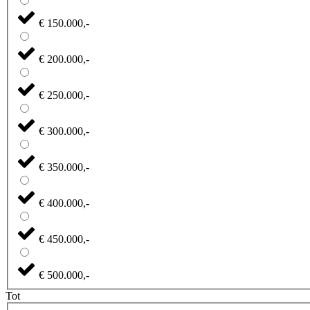
€ 150.000,-
€ 200.000,-
€ 250.000,-
€ 300.000,-
€ 350.000,-
€ 400.000,-
€ 450.000,-
€ 500.000,-
Tot