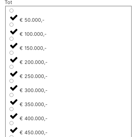
Tot
€ 50.000,-
€ 100.000,-
€ 150.000,-
€ 200.000,-
€ 250.000,-
€ 300.000,-
€ 350.000,-
€ 400.000,-
€ 450.000,-