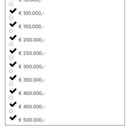
€ 100.000,-
€ 150.000,-
€ 200.000,-
€ 250.000,-
€ 300.000,-
€ 350.000,-
€ 400.000,-
€ 450.000,-
€ 500.000,-