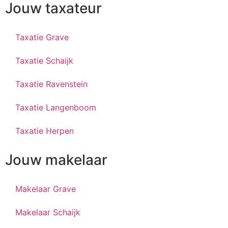
Jouw taxateur
Taxatie Grave
Taxatie Schaijk
Taxatie Ravenstein
Taxatie Langenboom
Taxatie Herpen
Jouw makelaar
Makelaar Grave
Makelaar Schaijk