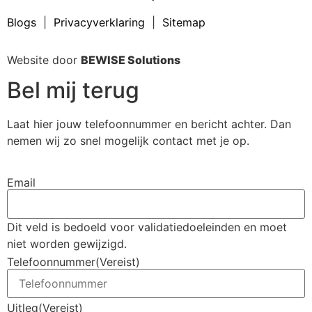
Blogs
|
Privacyverklaring
|
Sitemap
Website door
BEWISE Solutions
Bel mij terug
Laat hier jouw telefoonnummer en bericht achter. Dan
nemen wij zo snel mogelijk contact met je op.
Email
Dit veld is bedoeld voor validatiedoeleinden en moet
niet worden gewijzigd.
Telefoonnummer
(Vereist)
Uitleg
(Vereist)