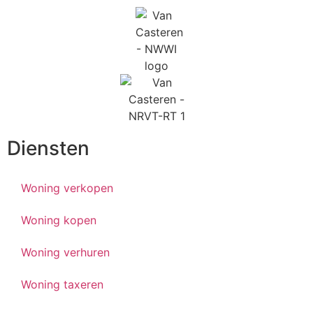
Diensten
Woning verkopen
Woning kopen
Woning verhuren
Woning taxeren