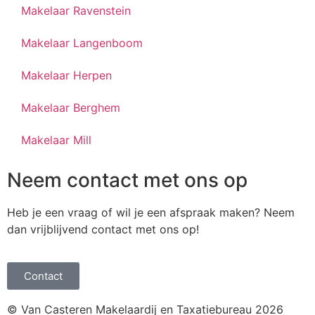
Makelaar Ravenstein
Makelaar Langenboom
Makelaar Herpen
Makelaar Berghem
Makelaar Mill
Neem contact met ons op
Heb je een vraag of wil je een afspraak maken? Neem
dan vrijblijvend contact met ons op!
Contact
© Van Casteren Makelaardij en Taxatiebureau 2026