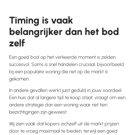
Timing is vaak
belangrijker dan het bod
zelf
Een goed bod op het verkeerde moment is zelden
succesvol. Soms is snel handelen cruciaal, bijvoorbeeld
bij een populaire woning die net op de markt is
gekomen.
In andere gevallen werkt juist geduld in jouw voordeel.
Een huis dat al langere tijd te koop staat, vraagt om een
andere strategie dan een woning waar net tien
bezichtigingen zijn geweest.
Wij zien vaak dat kopers zichzelf uit de markt prijzen
door te vroeg maximaal te bieden, terwijl een goed