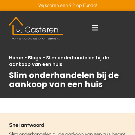
Wij scoren een 9,2 op Funda!
Home
-
Blogs
-
Slim onderhandelen bij de
aankoop van een huis
Slim onderhandelen bij de
aankoop van een huis
Snel antwoord
Slim onderhandelen bij de aankoop van een huis begint