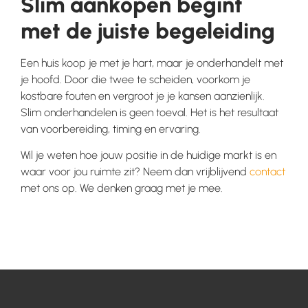
Slim aankopen begint
met de juiste begeleiding
Een huis koop je met je hart, maar je onderhandelt met
je hoofd. Door die twee te scheiden, voorkom je
kostbare fouten en vergroot je je kansen aanzienlijk.
Slim onderhandelen is geen toeval. Het is het resultaat
van voorbereiding, timing en ervaring.
Wil je weten hoe jouw positie in de huidige markt is en
waar voor jou ruimte zit? Neem dan vrijblijvend
contact
met ons op. We denken graag met je mee.