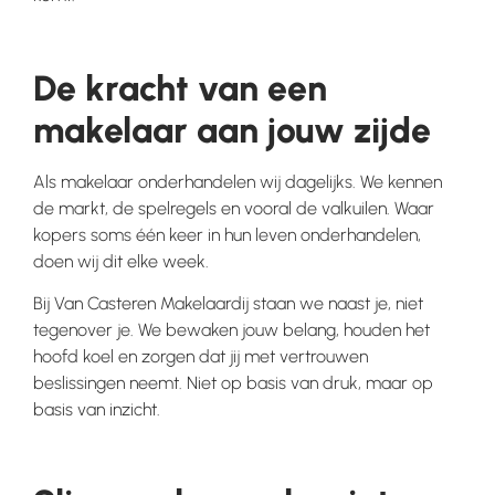
De kracht van een
makelaar aan jouw zijde
Als makelaar onderhandelen wij dagelijks. We kennen
de markt, de spelregels en vooral de valkuilen. Waar
kopers soms één keer in hun leven onderhandelen,
doen wij dit elke week.
Bij Van Casteren Makelaardij staan we naast je, niet
tegenover je. We bewaken jouw belang, houden het
hoofd koel en zorgen dat jij met vertrouwen
beslissingen neemt. Niet op basis van druk, maar op
basis van inzicht.