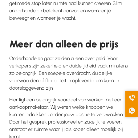
getimede stap later ruimte had kunnen creëren. Slim
onderhandelen betekent aanvoelen wanneer je
beweegt en wanneer je wacht.
Meer dan alleen de prijs
Onderhandelen gaat zelden alleen over geld. Voor
verkopers zijn zekerheid en duidelijkheid vaak minstens
zo belangrijk. Een soepele overdracht, duidelijke
voorwaarden of flexibiliteit in opleverdatum kunnen
doorslaggevend zijn.
Hier ligt een belangrijk voordeel van werken met een
aankoopmakelaar. Wij weten welke knoppen we
kunnen indrukken zonder jouw positie te verzwakken.
Door het gesprek professioneel en zakelijk te voeren,
ontstaat er ruimte waar jij als koper alleen moeilijk bij
komt.