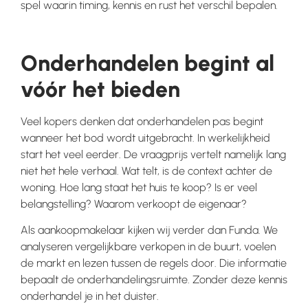
spel waarin timing, kennis en rust het verschil bepalen.
Onderhandelen begint al
vóór het bieden
Veel kopers denken dat onderhandelen pas begint
wanneer het bod wordt uitgebracht. In werkelijkheid
start het veel eerder. De vraagprijs vertelt namelijk lang
niet het hele verhaal. Wat telt, is de context achter de
woning. Hoe lang staat het huis te koop? Is er veel
belangstelling? Waarom verkoopt de eigenaar?
Als aankoopmakelaar kijken wij verder dan Funda. We
analyseren vergelijkbare verkopen in de buurt, voelen
de markt en lezen tussen de regels door. Die informatie
bepaalt de onderhandelingsruimte. Zonder deze kennis
onderhandel je in het duister.