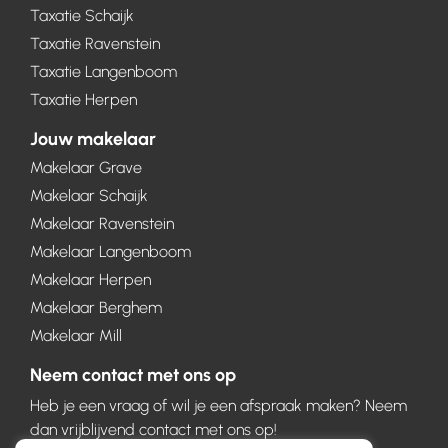
Taxatie Schaijk
Taxatie Ravenstein
Taxatie Langenboom
Taxatie Herpen
Jouw makelaar
Makelaar Grave
Makelaar Schaijk
Makelaar Ravenstein
Makelaar Langenboom
Makelaar Herpen
Makelaar Berghem
Makelaar Mill
Neem contact met ons op
Heb je een vraag of wil je een afspraak maken? Neem
dan vrijblijvend contact met ons op!