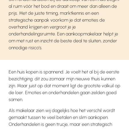
al ruim vóór het bod en draait om meer dan alleen de
prijs. Met de juiste timing, marktkennis en een
strategische aanpak voorkom je dat emoties de
overhand krijgen en vergroot je je
onderhandelingsruimte. Een aankoopmakelaar helpt je
om met rust en inzicht de beste deal te sluiten, zonder
onnodige risico’s.
Een huis kopen is spannend. Je voelt het al bij de eerste
bezichtiging: dit zou zomaar mijn nieuwe thuis kunnen
zijn. Maar juist op dat moment ligt de grootste valkuil op
de loer. Emoties en onderhandelen gaan zelden goed
samen.
Als makelaar zien wij dagelijks hoe het verschil wordt
gemaakt tussen te veel betalen en slim aankopen.
Onderhandelen is geen trucje, maar een strategisch