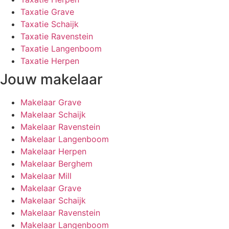
Taxatie Grave
Taxatie Schaijk
Taxatie Ravenstein
Taxatie Langenboom
Taxatie Herpen
Jouw makelaar
Makelaar Grave
Makelaar Schaijk
Makelaar Ravenstein
Makelaar Langenboom
Makelaar Herpen
Makelaar Berghem
Makelaar Mill
Makelaar Grave
Makelaar Schaijk
Makelaar Ravenstein
Makelaar Langenboom