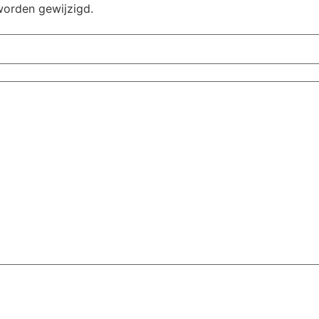
worden gewijzigd.