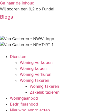
Ga naar de inhoud
Wij scoren een 9,2 op Funda!
Blogs
Diensten
Woning verkopen
Woning kopen
Woning verhuren
Woning taxeren
Woning taxeren
Zakelijk taxeren
Woningaanbod
Bedrijfsaanbod
Nieuwbouwprojecten