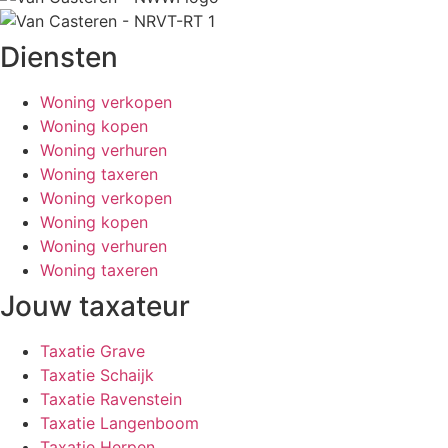
Diensten
Woning verkopen
Woning kopen
Woning verhuren
Woning taxeren
Woning verkopen
Woning kopen
Woning verhuren
Woning taxeren
Jouw taxateur
Taxatie Grave
Taxatie Schaijk
Taxatie Ravenstein
Taxatie Langenboom
Taxatie Herpen