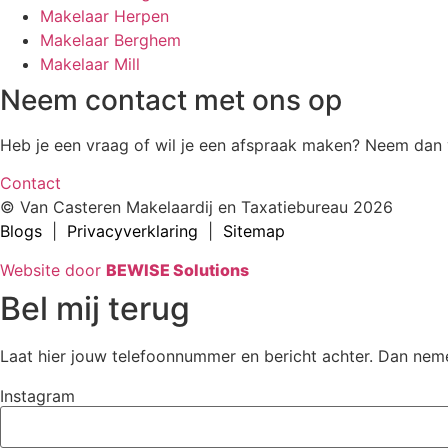
Makelaar Herpen
Makelaar Berghem
Makelaar Mill
Neem contact met ons op
Heb je een vraag of wil je een afspraak maken? Neem dan v
Contact
© Van Casteren Makelaardij en Taxatiebureau 2026
Blogs
|
Privacyverklaring
|
Sitemap
Website door
BEWISE Solutions
Bel mij terug
Laat hier jouw telefoonnummer en bericht achter. Dan neme
Instagram