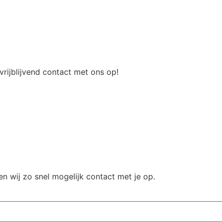
rijblijvend contact met ons op!
n wij zo snel mogelijk contact met je op.